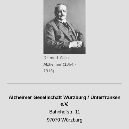
Dr. med. Alois
Alzheimer (1864 -
1915)
Alzheimer Gesellschaft Würzburg / Unterfranken
e.V.
Bahnhofstr. 11
97070 Würzburg