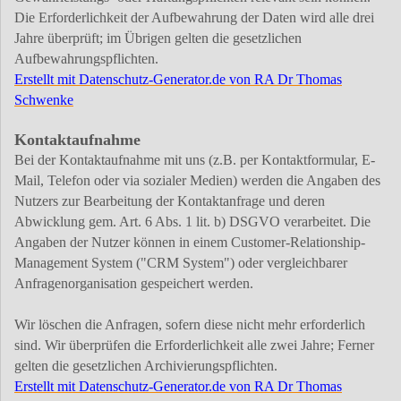
Die Erforderlichkeit der Aufbewahrung der Daten wird alle drei
Jahre überprüft; im Übrigen gelten die gesetzlichen
Aufbewahrungspflichten.
Erstellt mit Datenschutz-Generator.de von RA Dr Thomas
Schwenke
Kontaktaufnahme
Bei der Kontaktaufnahme mit uns (z.B. per Kontaktformular, E-
Mail, Telefon oder via sozialer Medien) werden die Angaben des
Nutzers zur Bearbeitung der Kontaktanfrage und deren
Abwicklung gem. Art. 6 Abs. 1 lit. b) DSGVO verarbeitet. Die
Angaben der Nutzer können in einem Customer-Relationship-
Management System ("CRM System") oder vergleichbarer
Anfragenorganisation gespeichert werden.
Wir löschen die Anfragen, sofern diese nicht mehr erforderlich
sind. Wir überprüfen die Erforderlichkeit alle zwei Jahre; Ferner
gelten die gesetzlichen Archivierungspflichten.
Erstellt mit Datenschutz-Generator.de von RA Dr Thomas