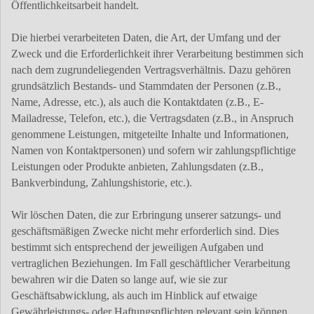
Öffentlichkeitsarbeit handelt.
Die hierbei verarbeiteten Daten, die Art, der Umfang und der
Zweck und die Erforderlichkeit ihrer Verarbeitung bestimmen sich
nach dem zugrundeliegenden Vertragsverhältnis. Dazu gehören
grundsätzlich Bestands- und Stammdaten der Personen (z.B.,
Name, Adresse, etc.), als auch die Kontaktdaten (z.B., E-
Mailadresse, Telefon, etc.), die Vertragsdaten (z.B., in Anspruch
genommene Leistungen, mitgeteilte Inhalte und Informationen,
Namen von Kontaktpersonen) und sofern wir zahlungspflichtige
Leistungen oder Produkte anbieten, Zahlungsdaten (z.B.,
Bankverbindung, Zahlungshistorie, etc.).
Wir löschen Daten, die zur Erbringung unserer satzungs- und
geschäftsmäßigen Zwecke nicht mehr erforderlich sind. Dies
bestimmt sich entsprechend der jeweiligen Aufgaben und
vertraglichen Beziehungen. Im Fall geschäftlicher Verarbeitung
bewahren wir die Daten so lange auf, wie sie zur
Geschäftsabwicklung, als auch im Hinblick auf etwaige
Gewährleistungs- oder Haftungspflichten relevant sein können.