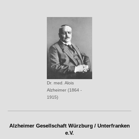
Dr. med. Alois
Alzheimer (1864 -
1915)
Alzheimer Gesellschaft Würzburg / Unterfranken
e.V.