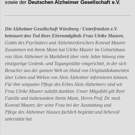
sowie der
Deutschen Alzheimer Gesellschaft e.V.
Die Alzheimer Gesellschaft Würzburg / Unterfranken e.V.
betrauert den Tod ihres Ehrenmitglieds Frau Ulrike Maurer,
Gattin des Psychiaters und Alzheimerforschers Konrad Maurer.
Zusammen mit ihrem Mann hat Ulrike Maurer im Geburtshaus
von Alois Alzheimer in Marktbreit über viele Jahre hinweg eine
einzigartige Gedenk- und Tagungsstätte eingerichtet, in der sich
Besucher aus der ganzen Welt an Hand von Originaldokumenten
über Leben und Wirken von Alois Alzheimer informieren können.
Für ihre sorgsame Pflege des Erbes Alois Alzheimers sind wir
Frau Ulrike Maurer zutiefst dankbar. Unser Mitgefühl gilt Ihrer
Familie und insbesondere ihrem Mann, Herrn Prof. Dr. med.
Konrad Maurer, der seine Frau bei der Ausstattung und
Pflege des Alzheimer Hauses fachlich begleitet und liebevoll
unterstützt hat.