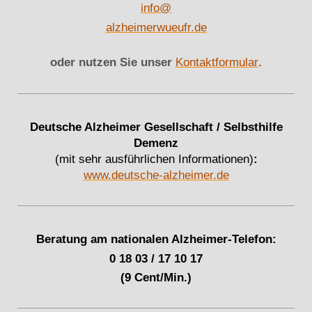
info@
alzheimerwueufr.de
oder nutzen Sie unser
Kontaktformular
.
Deutsche Alzheimer Gesellschaft / Selbsthilfe
Demenz
(mit sehr ausführlichen Informationen)
:
www.deutsche-alzheimer.de
Beratung am nationalen Alzheimer-Telefon:
0 18 03 / 17 10 17
(9 Cent/Min.)